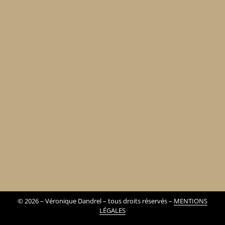
©
2026
– Véronique Dandrel – tous droits réservés –
MENTIONS
LÉGALES