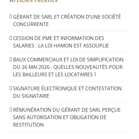
GÉRANT DE SARL ET CRÉATION D’UNE SOCIÉTÉ
CONCURRENTE
CESSION DE PME ET INFORMATION DES
SALARIES : LA LOI HAMON EST ASSOUPLIE
BAUX COMMERCIAUX ET LOI DE SIMPLIFICATION
DU 26 MAI 2026 : QUELLES NOUVEAUTÉS POUR
LES BAILLEURS ET LES LOCATAIRES ?
SIGNATURE ÉLECTRONIQUE ET CONTESTATION
DU SIGNATAIRE
RÉMUNÉRATION DU GÉRANT DE SARL PERÇUE
SANS AUTORISATION ET OBLIGATION DE
RESTITUTION