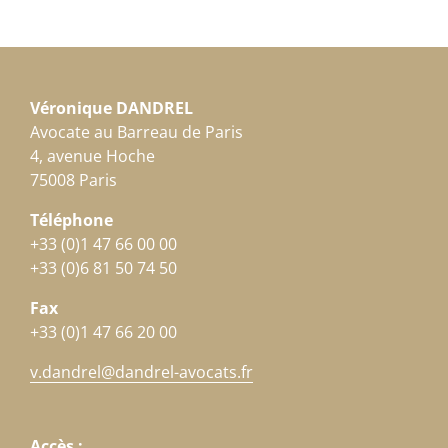
Véronique DANDREL
Avocate au Barreau de Paris
4, avenue Hoche
75008 Paris
Téléphone
+33 (0)1 47 66 00 00
+33 (0)6 81 50 74 50
Fax
+33 (0)1 47 66 20 00
v.dandrel@dandrel-avocats.fr
Accès :