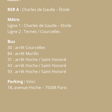
RER A
: Charles de Gaulle – Étoile
Métro
Ligne 1 : Charles de Gaulle – Etoile
Ligne 2 : Ternes / Courcelles
Bus
30 : arrêt Courcelles
84 : arrêt Murillo
31 : arrêt Hoche / Saint Honoré
43 : arrêt Hoche / Saint Honoré
93 : arrêt Hoche / Saint Honoré
Parking :
Vinci
18, avenue Hoche – 75008 Paris