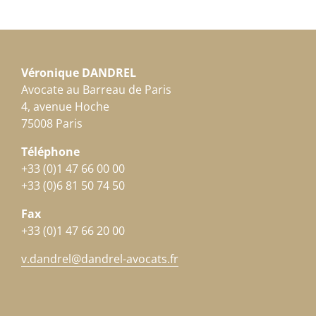
Véronique DANDREL
Avocate au Barreau de Paris
4, avenue Hoche
75008 Paris
Téléphone
+33 (0)1 47 66 00 00
+33 (0)6 81 50 74 50
Fax
+33 (0)1 47 66 20 00
v.dandrel@dandrel-avocats.fr