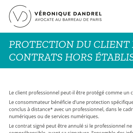
Passer
au
contenu
PROTECTION DU CLIENT 
CONTRATS HORS ÉTABLI
Le client professionnel peut-il être protégé comme u
Le consommateur bénéficie d’une protection spécifique
conclus à distance* avec un professionnel, dans le cadr
numériques ou de services numériques.
Le contrat signé peut être annulé si le professionnel n