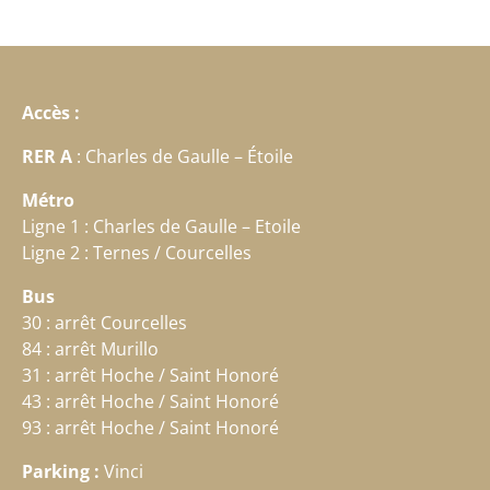
Accès :
RER A
: Charles de Gaulle – Étoile
Métro
Ligne 1 : Charles de Gaulle – Etoile
Ligne 2 : Ternes / Courcelles
Bus
30 : arrêt Courcelles
84 : arrêt Murillo
31 : arrêt Hoche / Saint Honoré
43 : arrêt Hoche / Saint Honoré
93 : arrêt Hoche / Saint Honoré
Parking :
Vinci