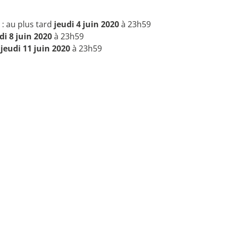
 : au plus tard
jeudi 4 juin 2020
à 23h59
di 8 juin 2020
à 23h59
d
jeudi 11 juin 2020
à 23h59