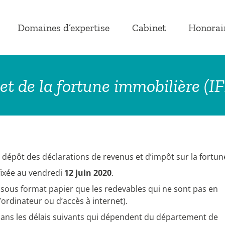
Domaines d’expertise
Cabinet
Honorai
et de la fortune immobilière (IF
dépôt des déclarations de revenus et d’impôt sur la fortun
fixée au vendredi
12 juin 2020
.
n sous format papier que les redevables qui ne sont pas en
’ordinateur ou d’accès à internet).
dans les délais suivants qui dépendent du département de