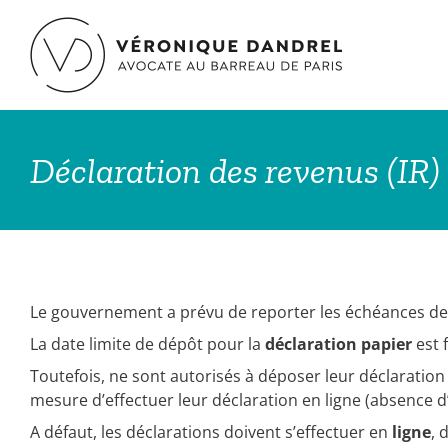
Passer
au
contenu
Déclaration des revenus (IR) 
Le gouvernement a prévu de reporter les échéances de 
La date limite de dépôt pour la
déclaration papier
est 
Toutefois, ne sont autorisés à déposer leur déclaratio
mesure d’effectuer leur déclaration en ligne (absence d
A défaut, les déclarations doivent s’effectuer en
ligne
, 