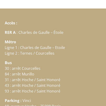
Accès :
RER A
: Charles de Gaulle – Étoile
Métro
Ligne 1 : Charles de Gaulle – Etoile
Ligne 2 : Ternes / Courcelles
Bus
30 : arrêt Courcelles
84 : arrêt Murillo
31 : arrêt Hoche / Saint Honoré
43 : arrêt Hoche / Saint Honoré
93 : arrêt Hoche / Saint Honoré
Parking :
Vinci