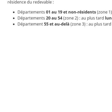
résidence du redevable :
Départements
01 au 19 et non-résidents
(zone 1)
Départements
20 au 54
(zone 2) : au plus tard
lun
Département
55 et au-delà
(zone 3) : au plus tar