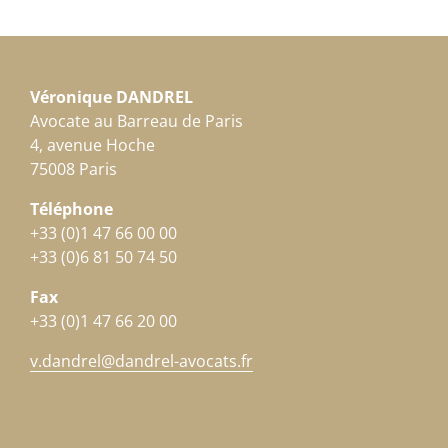
Véronique DANDREL
Avocate au Barreau de Paris
4, avenue Hoche
75008 Paris
Téléphone
+33 (0)1 47 66 00 00
+33 (0)6 81 50 74 50
Fax
+33 (0)1 47 66 20 00
v.dandrel@dandrel-avocats.fr