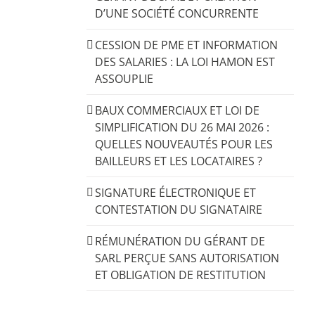
D’UNE SOCIÉTÉ CONCURRENTE
CESSION DE PME ET INFORMATION
DES SALARIES : LA LOI HAMON EST
ASSOUPLIE
BAUX COMMERCIAUX ET LOI DE
SIMPLIFICATION DU 26 MAI 2026 :
QUELLES NOUVEAUTÉS POUR LES
BAILLEURS ET LES LOCATAIRES ?
SIGNATURE ÉLECTRONIQUE ET
CONTESTATION DU SIGNATAIRE
RÉMUNÉRATION DU GÉRANT DE
SARL PERÇUE SANS AUTORISATION
ET OBLIGATION DE RESTITUTION